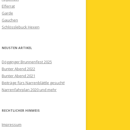
Elferrat
Garde
Gauchen
Schlösslebuck Hexen
NEUSTEN ARTIKEL
Dögginger Brunnenfest 2025
Bunter Abend 2022
Bunter Abend 2021
Beiträge fürs Narrenblättle gesucht!
Narrenfahrplan 2020 und mehr
RECHTLICHER HINWEIS
Impressum