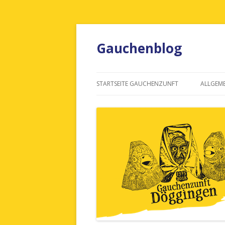
Gauchenblog
STARTSEITE GAUCHENZUNFT
ALLGEME