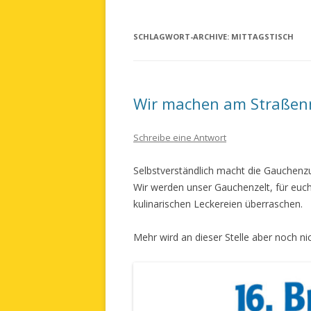
SCHLAGWORT-ARCHIVE:
MITTAGSTISCH
Wir machen am Straßen
Schreibe eine Antwort
Selbstverständlich macht die Gauchenz
Wir werden unser Gauchenzelt, für euc
kulinarischen Leckereien überraschen.
Mehr wird an dieser Stelle aber noch nic