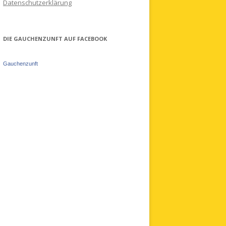
Datenschutzerklärung
DIE GAUCHENZUNFT AUF FACEBOOK
Gauchenzunft