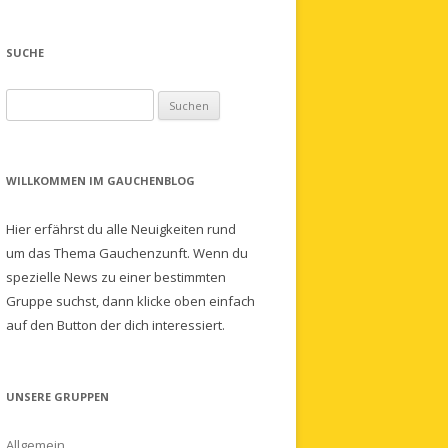
SUCHE
Suchen
nach:
WILLKOMMEN IM GAUCHENBLOG
Hier erfährst du alle Neuigkeiten rund
um das Thema Gauchenzunft. Wenn du
spezielle News zu einer bestimmten
Gruppe suchst, dann klicke oben einfach
auf den Button der dich interessiert.
UNSERE GRUPPEN
Allgemein