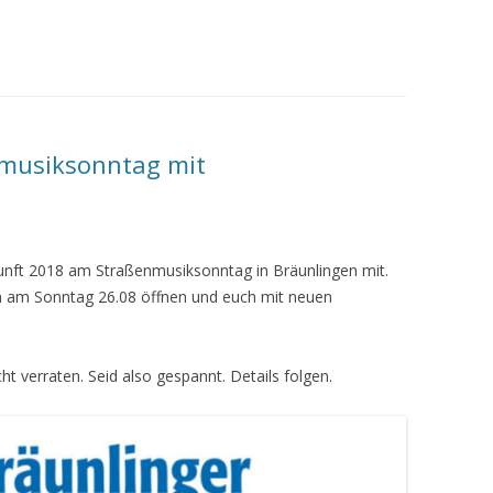
musiksonntag mit
unft 2018 am Straßenmusiksonntag in Bräunlingen mit.
h am Sonntag 26.08 öffnen und euch mit neuen
ht verraten. Seid also gespannt. Details folgen.